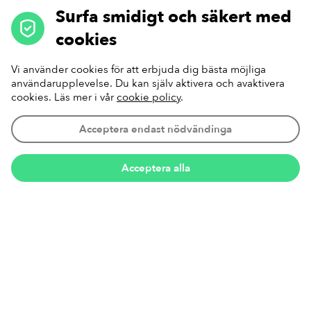
Surfa smidigt och säkert med
cookies
Vi använder cookies för att erbjuda dig bästa möjliga
användarupplevelse. Du kan själv aktivera och avaktivera
cookies. Läs mer i vår
cookie policy
.
Acceptera endast nödvändinga
Acceptera alla
Annons
Vill ni boka fysträning anpassad till